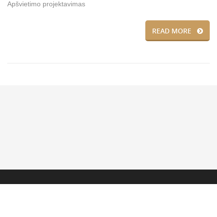
Apšvietimo projektavimas
READ MORE